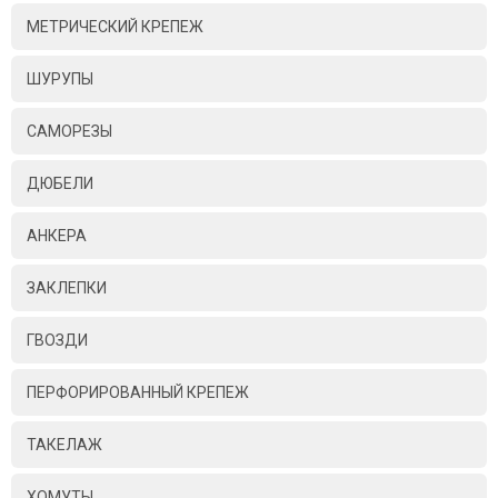
МЕТРИЧЕСКИЙ КРЕПЕЖ
ШУРУПЫ
САМОРЕЗЫ
ДЮБЕЛИ
АНКЕРА
ЗАКЛЕПКИ
ГВОЗДИ
ПЕРФОРИРОВАННЫЙ КРЕПЕЖ
ТАКЕЛАЖ
ХОМУТЫ