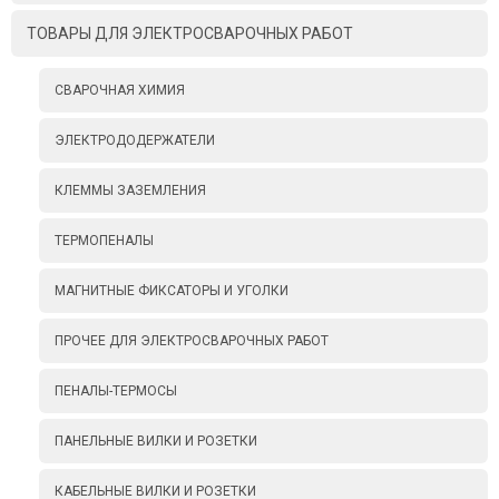
ТОВАРЫ ДЛЯ ЭЛЕКТРОСВАРОЧНЫХ РАБОТ
СВАРОЧНАЯ ХИМИЯ
ЭЛЕКТРОДОДЕРЖАТЕЛИ
КЛЕММЫ ЗАЗЕМЛЕНИЯ
ТЕРМОПЕНАЛЫ
МАГНИТНЫЕ ФИКСАТОРЫ И УГОЛКИ
ПРОЧЕЕ ДЛЯ ЭЛЕКТРОСВАРОЧНЫХ РАБОТ
ПЕНАЛЫ-ТЕРМОСЫ
ПАНЕЛЬНЫЕ ВИЛКИ И РОЗЕТКИ
КАБЕЛЬНЫЕ ВИЛКИ И РОЗЕТКИ