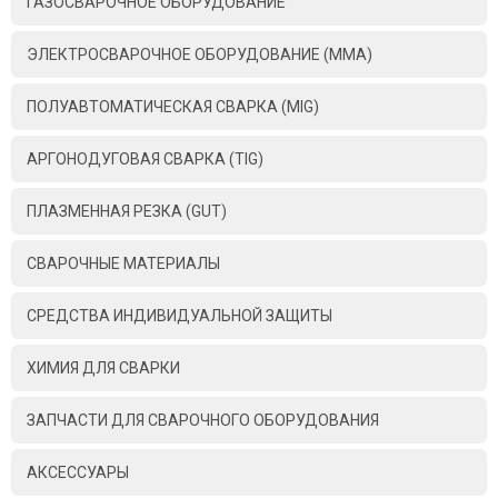
ГАЗОСВАРОЧНОЕ ОБОРУДОВАНИЕ
ЭЛЕКТРОСВАРОЧНОЕ ОБОРУДОВАНИЕ (MMA)
ПОЛУАВТОМАТИЧЕСКАЯ СВАРКА (MIG)
АРГОНОДУГОВАЯ СВАРКА (TIG)
ПЛАЗМЕННАЯ РЕЗКА (GUT)
СВАРОЧНЫЕ МАТЕРИАЛЫ
СРЕДСТВА ИНДИВИДУАЛЬНОЙ ЗАЩИТЫ
ХИМИЯ ДЛЯ СВАРКИ
ЗАПЧАСТИ ДЛЯ СВАРОЧНОГО ОБОРУДОВАНИЯ
АКСЕССУАРЫ