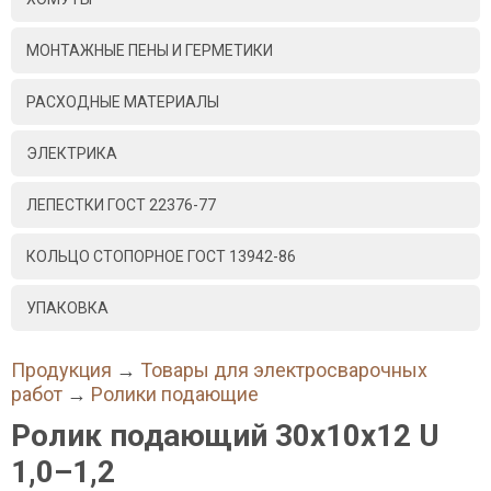
МОНТАЖНЫЕ ПЕНЫ И ГЕРМЕТИКИ
РАСХОДНЫЕ МАТЕРИАЛЫ
ЭЛЕКТРИКА
ЛЕПЕСТКИ ГОСТ 22376-77
КОЛЬЦО СТОПОРНОЕ ГОСТ 13942-86
УПАКОВКА
Продукция
→
Товары для электросварочных
работ
→
Ролики подающие
Ролик подающий 30х10х12 U
1,0–1,2