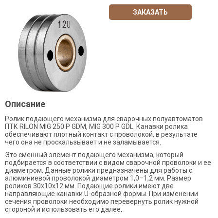
ЗАКАЗАТЬ
Описание
Ролик подающего механизма для сварочных полуавтоматов
ПТК RILON MIG 250 P GDM, MIG 300 P GDL. Канавки ролика
обеспечивают плотный контакт с проволокой, в результате
чего она не проскальзывает и не заламывается.
Это сменный элемент подающего механизма, который
подбирается в соответствии с видом сварочной проволоки и ее
диаметром. Данные ролики предназначены для работы с
алюминиевой проволокой диаметром 1,0–1,2 мм. Размер
роликов 30х10х12 мм. Подающие ролики имеют две
направляющие канавки U-образной формы. При изменении
сечения проволоки необходимо перевернуть ролик нужной
стороной и использовать его далее.