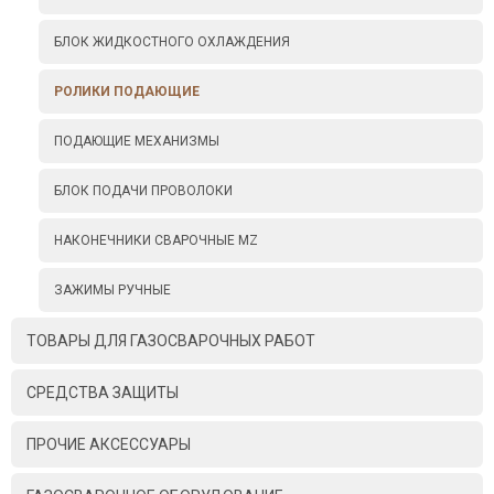
БЛОК ЖИДКОСТНОГО ОХЛАЖДЕНИЯ
РОЛИКИ ПОДАЮЩИЕ
ПОДАЮЩИЕ МЕХАНИЗМЫ
БЛОК ПОДАЧИ ПРОВОЛОКИ
НАКОНЕЧНИКИ СВАРОЧНЫЕ MZ
ЗАЖИМЫ РУЧНЫЕ
ТОВАРЫ ДЛЯ ГАЗОСВАРОЧНЫХ РАБОТ
СРЕДСТВА ЗАЩИТЫ
ПРОЧИЕ АКСЕССУАРЫ