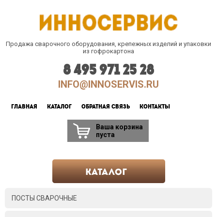
Продажа сварочного оборудования, крепежных изделий и упаковки
из гофрокартона
8 495 971 25 28
INFO@INNOSERVIS.RU
ГЛАВНАЯ
КАТАЛОГ
ОБРАТНАЯ СВЯЗЬ
КОНТАКТЫ
Ваша корзина
пуста
ПОСТЫ СВАРОЧНЫЕ