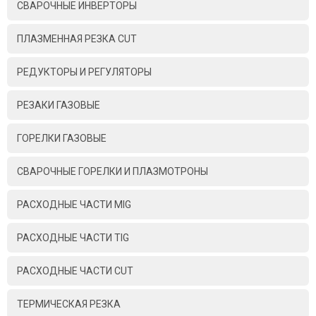
СВАРОЧНЫЕ ИНВЕРТОРЫ
ПЛАЗМЕННАЯ РЕЗКА CUT
РЕДУКТОРЫ И РЕГУЛЯТОРЫ
РЕЗАКИ ГАЗОВЫЕ
ГОРЕЛКИ ГАЗОВЫЕ
СВАРОЧНЫЕ ГОРЕЛКИ И ПЛАЗМОТРОНЫ
РАСХОДНЫЕ ЧАСТИ MIG
РАСХОДНЫЕ ЧАСТИ TIG
РАСХОДНЫЕ ЧАСТИ CUT
ТЕРМИЧЕСКАЯ РЕЗКА